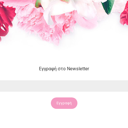
Εγγραφή στο Newsletter
Εγγραφή