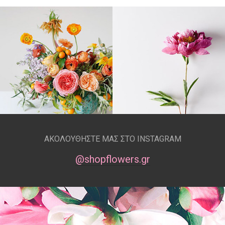
ΑΚΟΛΟΥΘΗΣΤΕ ΜΑΣ ΣΤΟ INSTAGRAM
@shopflowers.gr