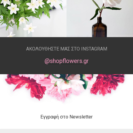
ΑΚΟΛΟΥΘΗΣΤΕ ΜΑΣ ΣΤΟ INSTAGRAM
@shopflowers.gr
Εγγραφή στο Newsletter