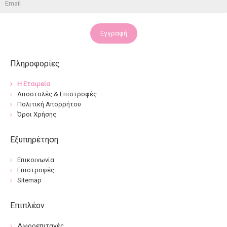
Εγγραφή
Πληροφορίες
Η Εταιρεία
Αποστολές & Επιστροφές
Πολιτική Απορρήτου
Όροι Χρήσης
Εξυπηρέτηση
Επικοινωνία
Επιστροφές
Sitemap
Επιπλέον
Δωροεπιταγές