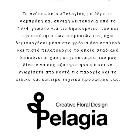
Το ανθοπωλείο «Πελαγία», με έδρα τη
Λαμπράκη και συνεχή λειτουργία από το
1974, γνωστό για τις δημιουργίες του και
την ποιότητα των υπηρεσιών του, έχει
δημιουργήσει μέσα στα χρόνια ένα σταθερό
και πιστό πελατολόγιο το οποίο σταδιακά
διευρύνεται χάρη στην ευκαιρία που μας
δίνετε να σας εξυπηρετήσουμε και να
γνωρίσετε από κοντά τις παροχές και το
φιλικό και έμπειρο τεχνικά προσωπικό μας.