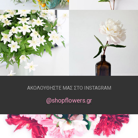
ΑΚΟΛΟΥΘΗΣΤΕ ΜΑΣ ΣΤΟ INSTAGRAM
@shopflowers.gr