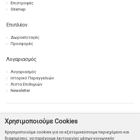
Επιστροφές
Sitemap
Επιπλέον
Δωροεπιταγές
Προσφορές
Λογαριασμός
Λογαριασμός
Ιστορικό Παραγγελιών
Λίστα Επιθυμιών
Newsletter
Βρείτε μας:
Χρησιμοποιούμε Cookies
Χρησιμοποιούμε cookies για να εξατομικεύσουμε περιεχόμενο και
διαφημίσεις, να παρέχουμε λειτουργίες μέσων κοινωνικής