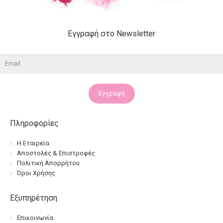
Εγγραφή στο Newsletter
Εγγραφή
Πληροφορίες
Η Εταιρεία
Αποστολές & Επιστροφές
Πολιτική Απορρήτου
Όροι Χρήσης
Εξυπηρέτηση
Επικοινωνία