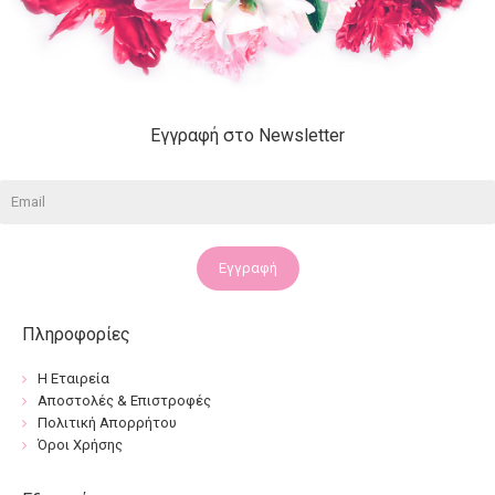
Εγγραφή στο Newsletter
Εγγραφή
Πληροφορίες
Η Εταιρεία
Αποστολές & Επιστροφές
Πολιτική Απορρήτου
Όροι Χρήσης