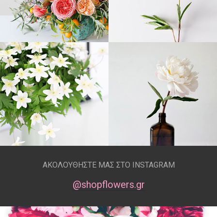
ΑΚΟΛΟΥΘΗΣΤΕ ΜΑΣ ΣΤΟ INSTAGRAM
@shopflowers.gr