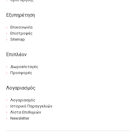
Εξυπηρέτηση
Επικοινωνία
Επιστροφές
Sitemap
Επιπλέον
Δωροεπιταγές
Προσφορές
Λογαριασμός
Λογαριασμός
Ιστορικό Παραγγελιών
Λίστα Επιθυμιών
Newsletter