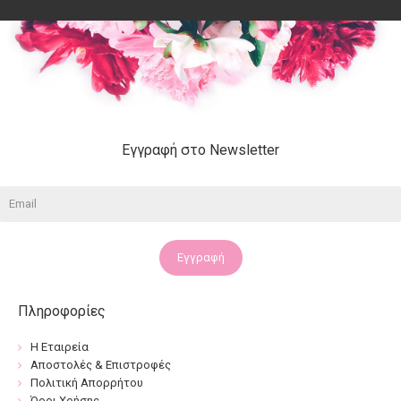
Εγγραφή στο Newsletter
Εγγραφή
Πληροφορίες
Η Εταιρεία
Αποστολές & Επιστροφές
Πολιτική Απορρήτου
Όροι Χρήσης