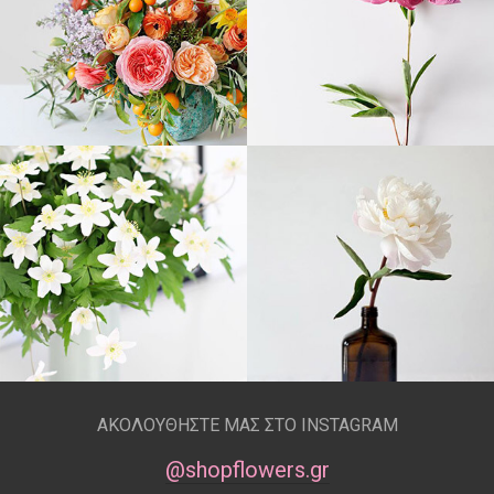
ΑΚΟΛΟΥΘΗΣΤΕ ΜΑΣ ΣΤΟ INSTAGRAM
@shopflowers.gr