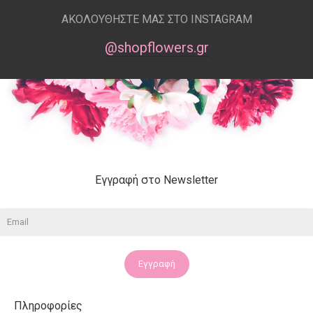
ΑΚΟΛΟΥΘΗΣΤΕ ΜΑΣ ΣΤΟ INSTAGRAM
@shopflowers.gr
Εγγραφή στο Newsletter
Εγγραφή
Πληροφορίες