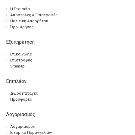
Η Εταιρεία
Αποστολές & Επιστροφές
Πολιτική Απορρήτου
Όροι Χρήσης
Εξυπηρέτηση
Επικοινωνία
Επιστροφές
Sitemap
Επιπλέον
Δωροεπιταγές
Προσφορές
Λογαριασμός
Λογαριασμός
Ιστορικό Παραγγελιών