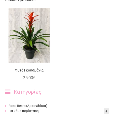
Φυτό Γκουσμάνια
25
,
00
€
Κατηγορίες
Rose Bears (Αρκουδάκια)
Για κάθε περίσταση