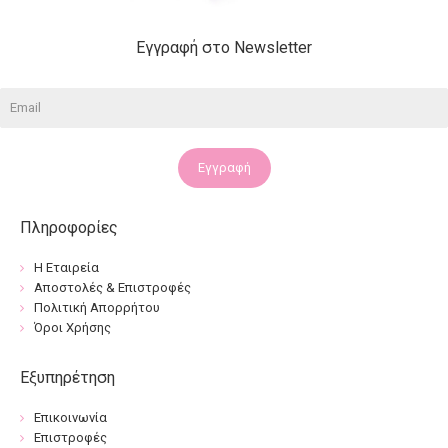
Εγγραφή στο Newsletter
Εγγραφή
Πληροφορίες
Η Εταιρεία
Αποστολές & Επιστροφές
Πολιτική Απορρήτου
Όροι Χρήσης
Εξυπηρέτηση
Επικοινωνία
Επιστροφές