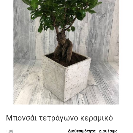
Μπονσάι τετράγωνο κεραμικό
Τιμή
Διαθεσιμότητα:
Διαθέσιμο