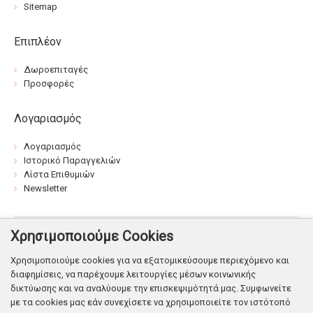
Sitemap
Επιπλέον
Δωροεπιταγές
Προσφορές
Λογαριασμός
Λογαριασμός
Ιστορικό Παραγγελιών
Λίστα Επιθυμιών
Newsletter
Χρησιμοποιούμε Cookies
Βρείτε μας:
Χρησιμοποιούμε cookies για να εξατομικεύσουμε περιεχόμενο και
διαφημίσεις, να παρέχουμε λειτουργίες μέσων κοινωνικής
δικτύωσης και να αναλύουμε την επισκεψιμότητά μας. Συμφωνείτε
με τα cookies μας εάν συνεχίσετε να χρησιμοποιείτε τον ιστότοπό