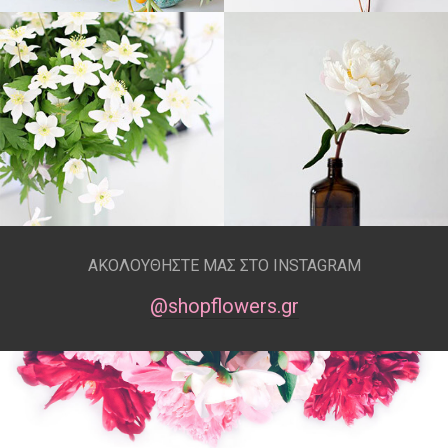
ΑΚΟΛΟΥΘΗΣΤΕ ΜΑΣ ΣΤΟ INSTAGRAM
@shopflowers.gr