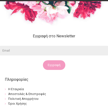
Εγγραφή στο Newsletter
Εγγραφή
Πληροφορίες
Η Εταιρεία
Αποστολές & Επιστροφές
Πολιτική Απορρήτου
Όροι Χρήσης