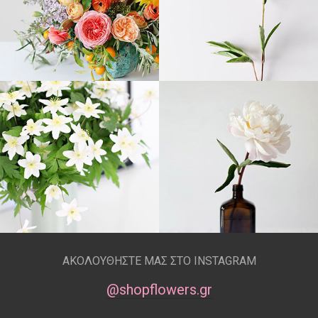
ΑΚΟΛΟΥΘΗΣΤΕ ΜΑΣ ΣΤΟ INSTAGRAM
@shopflowers.gr