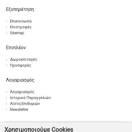
Εξυπηρέτηση
Επικοινωνία
Επιστροφές
Sitemap
Επιπλέον
Δωροεπιταγές
Προσφορές
Λογαριασμός
Λογαριασμός
Ιστορικό Παραγγελιών
Λίστα Επιθυμιών
Newsletter
Χρησιμοποιούμε Cookies