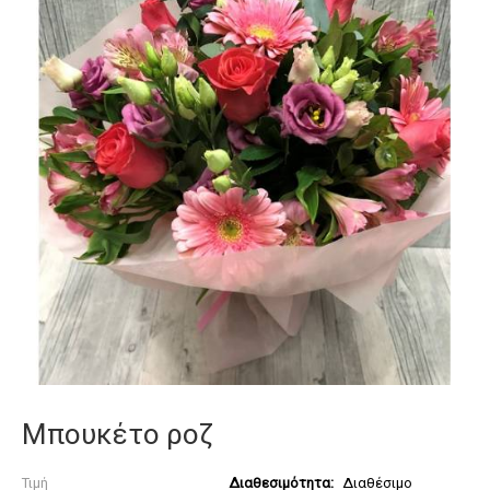
Μπουκέτο ροζ
Τιμή
Διαθεσιμότητα:
Διαθέσιμο