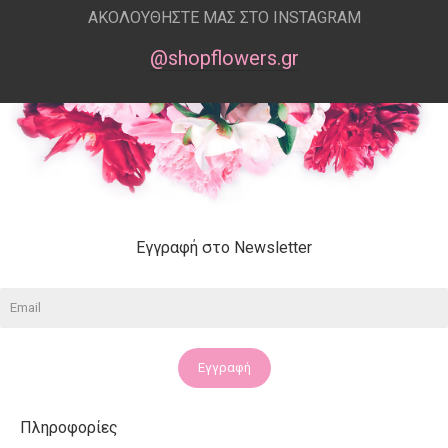
ΑΚΟΛΟΥΘΗΣΤΕ ΜΑΣ ΣΤΟ INSTAGRAM
@shopflowers.gr
Εγγραφή στο Newsletter
Εγγραφή
Πληροφορίες