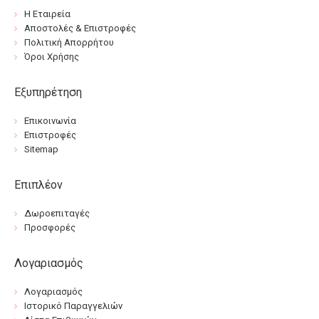
Η Εταιρεία
Αποστολές & Επιστροφές
Πολιτική Απορρήτου
Όροι Χρήσης
Εξυπηρέτηση
Επικοινωνία
Επιστροφές
Sitemap
Επιπλέον
Δωροεπιταγές
Προσφορές
Λογαριασμός
Λογαριασμός
Ιστορικό Παραγγελιών