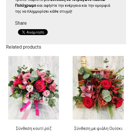
Πολύχρωμο
και αφήστε την ενέργεια και την ομορφιά
της να πλημμυρίσει κάθε στιγμή!
Share
Related products
Σύνθεση κουτί ρόζ
Σύνθεση με φιάλη Ουίσκι