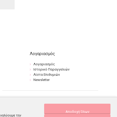
Λογαριασμός
Λογαριασμός
Ιστορικό Παραγγελιών
Λίστα Επιθυμιών
Newsletter
Αποδοχή Όλων
αναλύουμε την