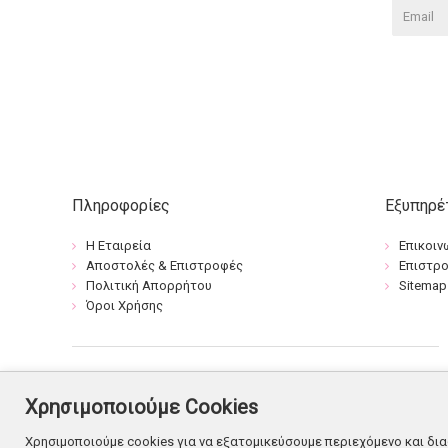
Πληροφορίες
Εξυπηρέ
Η Εταιρεία
Επικοιν
Αποστολές & Επιστροφές
Επιστρ
Πολιτική Απορρήτου
Sitemap
Όροι Χρήσης
Χρησιμοποιούμε Cookies
Χρησιμοποιούμε cookies για να εξατομικεύσουμε περιεχόμενο και δια