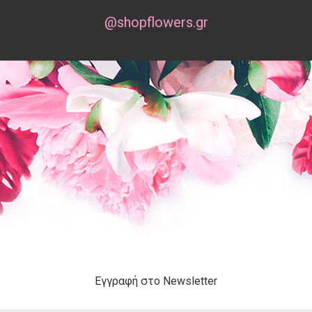
@shopflowers.gr
Εγγραφή στο Newsletter