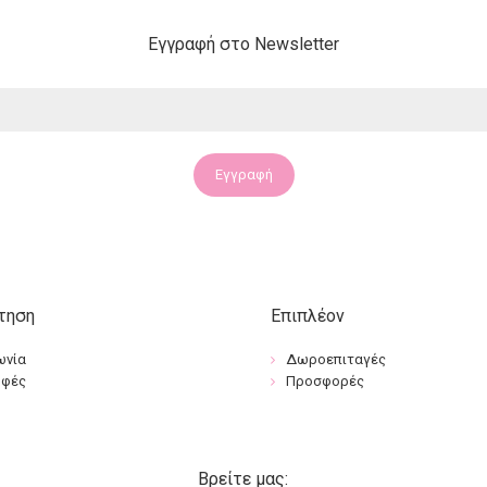
Εγγραφή στο Newsletter
Εγγραφή
τηση
Επιπλέον
ωνία
Δωροεπιταγές
οφές
Προσφορές
Βρείτε μας: