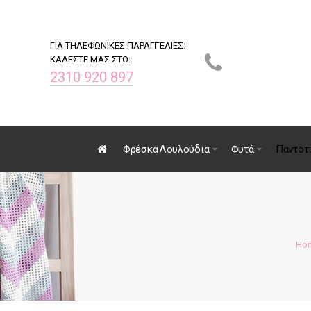
ΓΙΑ ΤΗΛΕΦΩΝΙΚΕΣ ΠΑΡΑΓΓΕΛΙΕΣ:
ΚΑΛΕΣΤΕ ΜΑΣ ΣΤΟ:
2310 920 897
Φρέσκα Λουλούδια
Φυτά
Παντοτ