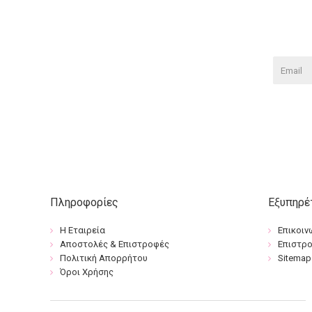
Πληροφορίες
Εξυπηρέ
Η Εταιρεία
Επικοιν
Αποστολές & Επιστροφές
Επιστρ
Πολιτική Απορρήτου
Sitemap
Όροι Χρήσης