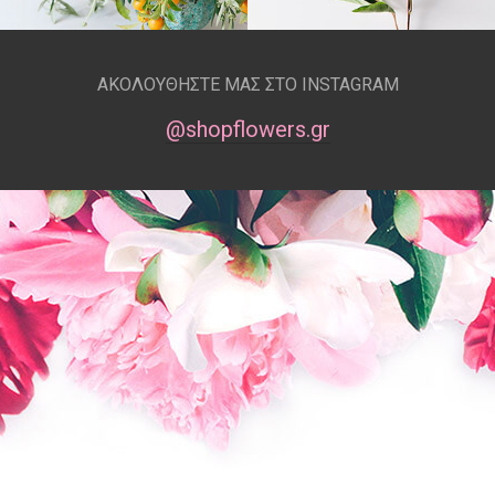
ΑΚΟΛΟΥΘΗΣΤΕ ΜΑΣ ΣΤΟ INSTAGRAM
@shopflowers.gr