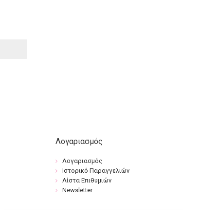
Λογαριασμός
Λογαριασμός
Ιστορικό Παραγγελιών
Λίστα Επιθυμιών
Newsletter