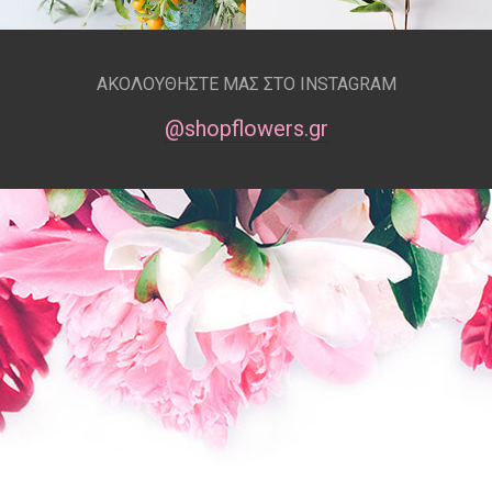
ΑΚΟΛΟΥΘΗΣΤΕ ΜΑΣ ΣΤΟ INSTAGRAM
@shopflowers.gr