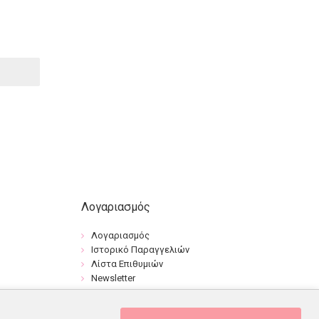
Λογαριασμός
Λογαριασμός
Ιστορικό Παραγγελιών
Λίστα Επιθυμιών
Newsletter