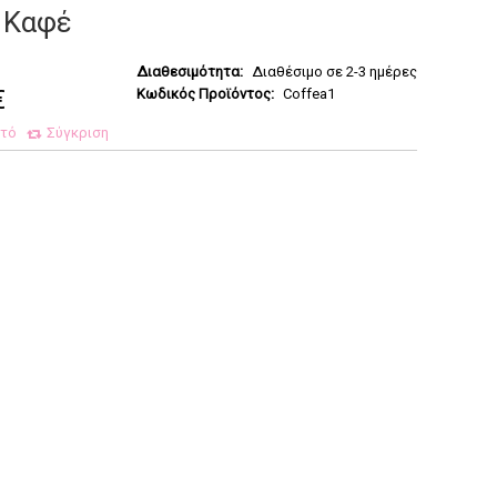
 Καφέ
Διαθεσιμότητα:
Διαθέσιμο σε 2-3 ημέρες
€
Κωδικός Προϊόντος:
Coffea1
ητό
Σύγκριση