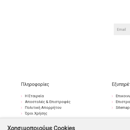
Πληροφορίες
Εξυπηρέ
Η Εταιρεία
Επικοιν
Αποστολές & Επιστροφές
Επιστρ
Πολιτική Απορρήτου
Sitemap
Όροι Χρήσης
Χρησιμοποιούμε Cookies