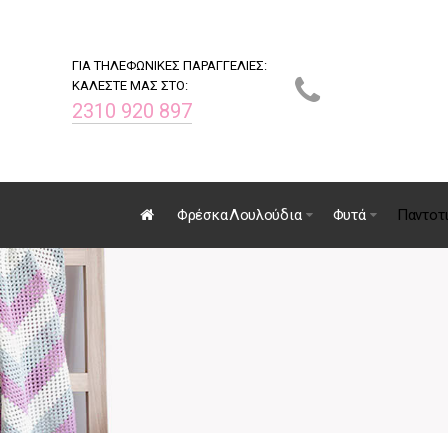
ΓΙΑ ΤΗΛΕΦΩΝΙΚΕΣ ΠΑΡΑΓΓΕΛΙΕΣ:
ΚΑΛΕΣΤΕ ΜΑΣ ΣΤΟ:
2310 920 897
Φρέσκα Λουλούδια
Φυτά
Παντοτ