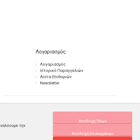
Λογαριασμός
Λογαριασμός
Ιστορικό Παραγγελιών
Λίστα Επιθυμιών
Newsletter
Αποδοχή Όλων
αναλύουμε την
Αποδοχή Επιλεγμένων