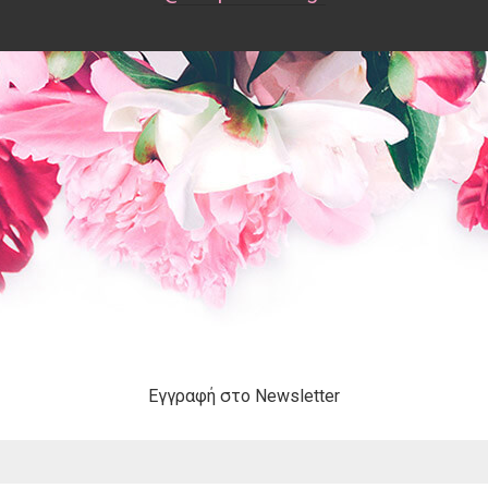
Εγγραφή στο Newsletter