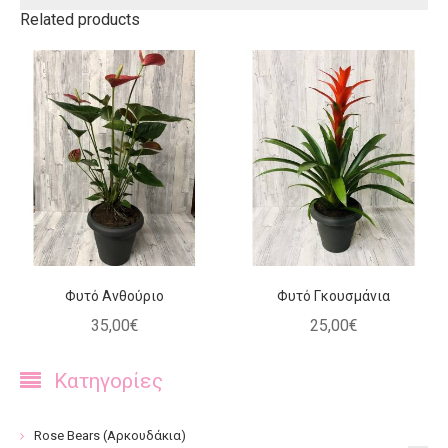
Related products
Φυτό Ανθούριο
Φυτό Γκουσμάνια
35
,
00
€
25
,
00
€
Κατηγορίες
Rose Bears (Αρκουδάκια)