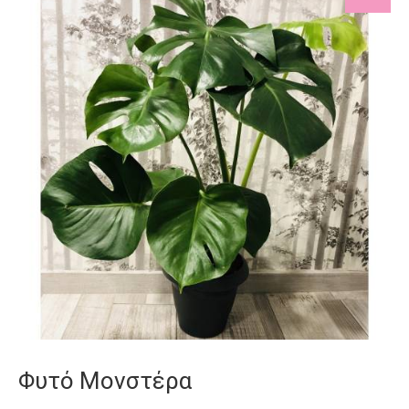
Φυτό Μονστέρα