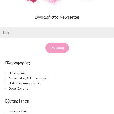
Εγγραφή στο Newsletter
Εγγραφή
Πληροφορίες
Η Εταιρεία
Αποστολές & Επιστροφές
Πολιτική Απορρήτου
Όροι Χρήσης
Εξυπηρέτηση
Επικοινωνία