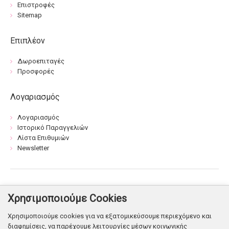
Επιστροφές
Sitemap
Επιπλέον
Δωροεπιταγές
Προσφορές
Λογαριασμός
Λογαριασμός
Ιστορικό Παραγγελιών
Λίστα Επιθυμιών
Newsletter
Βρείτε μας:
Χρησιμοποιούμε Cookies
Χρησιμοποιούμε cookies για να εξατομικεύσουμε περιεχόμενο και
διαφημίσεις, να παρέχουμε λειτουργίες μέσων κοινωνικής