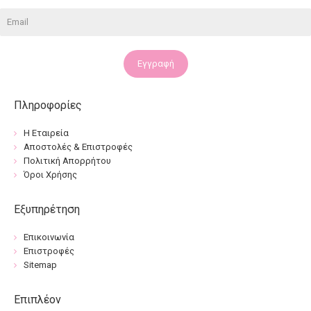
Εγγραφή
Πληροφορίες
Η Εταιρεία
Αποστολές & Επιστροφές
Πολιτική Απορρήτου
Όροι Χρήσης
Εξυπηρέτηση
Επικοινωνία
Επιστροφές
Sitemap
Επιπλέον