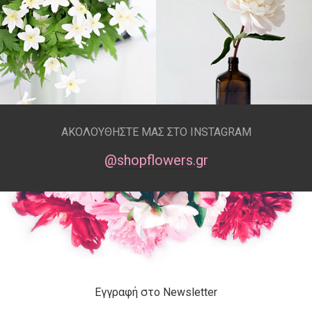
ΑΚΟΛΟΥΘΗΣΤΕ ΜΑΣ ΣΤΟ INSTAGRAM
@shopflowers.gr
Εγγραφή στο Newsletter