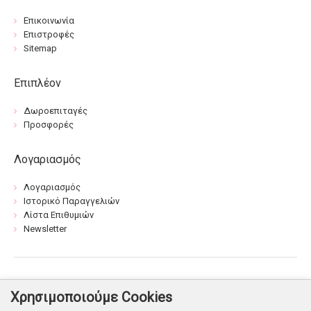
Επικοινωνία
Επιστροφές
Sitemap
Επιπλέον
Δωροεπιταγές
Προσφορές
Λογαριασμός
Λογαριασμός
Ιστορικό Παραγγελιών
Λίστα Επιθυμιών
Newsletter
Βρείτε μας:
Χρησιμοποιούμε Cookies