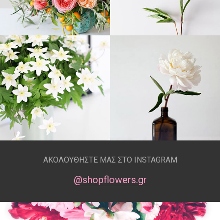
ΑΚΟΛΟΥΘΗΣΤΕ ΜΑΣ ΣΤΟ INSTAGRAM
@shopflowers.gr