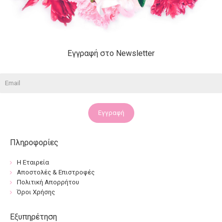
Εγγραφή στο Newsletter
Εγγραφή
Πληροφορίες
Η Εταιρεία
Αποστολές & Επιστροφές
Πολιτική Απορρήτου
Όροι Χρήσης
Εξυπηρέτηση