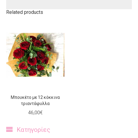
Related products
Μπουκέτο με 12 κόκκινα
τριαντάφυλλα
46
,
00
€
Κατηγορίες