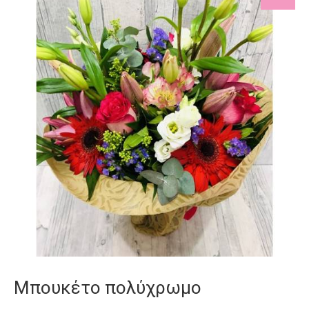
Μπουκέτο πολύχρωμο