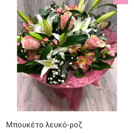
Μπουκέτο λευκό-ροζ