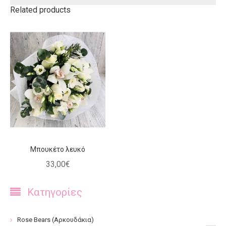
Related products
Μπουκέτο λευκό
33
,
00
€
Κατηγορίες
Rose Bears (Αρκουδάκια)