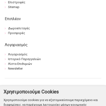
Επιστροφές
Sitemap
Επιπλέον
Δωροεπιταγές
Προσφορές
Λογαριασμός
Λογαριασμός
Ιστορικό Παραγγελιών
Λίστα Επιθυμιών
Newsletter
Βρείτε μας:
Χρησιμοποιούμε Cookies
Χρησιμοποιούμε cookies για να εξατομικεύσουμε περιεχόμενο και
διαφημίσεις, να παρέχουμε λειτουργίες μέσων κοινωνικής