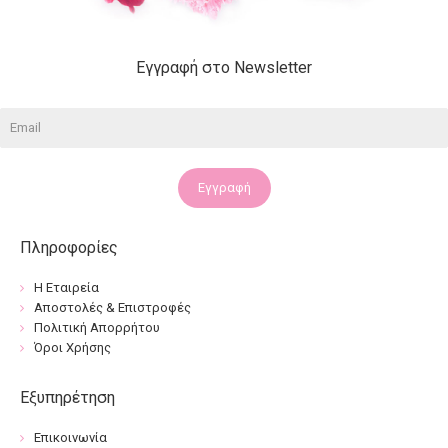
Εγγραφή στο Newsletter
Εγγραφή
Πληροφορίες
Η Εταιρεία
Αποστολές & Επιστροφές
Πολιτική Απορρήτου
Όροι Χρήσης
Εξυπηρέτηση
Επικοινωνία