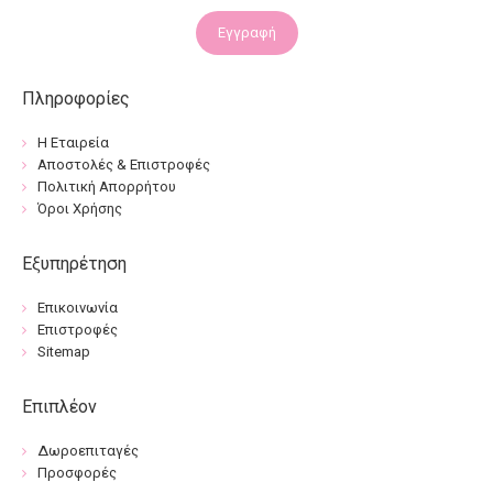
Εγγραφή
Πληροφορίες
Η Εταιρεία
Αποστολές & Επιστροφές
Πολιτική Απορρήτου
Όροι Χρήσης
Εξυπηρέτηση
Επικοινωνία
Επιστροφές
Sitemap
Επιπλέον
Δωροεπιταγές
Προσφορές