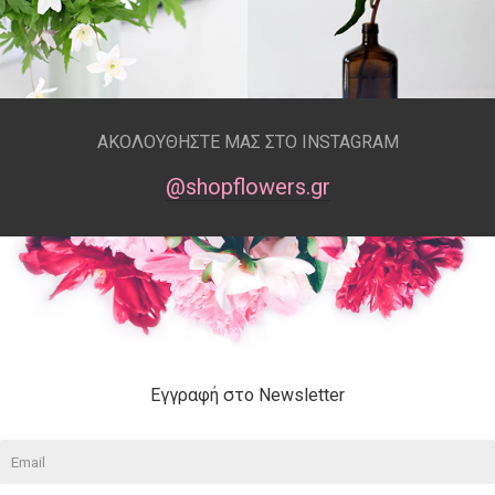
ΑΚΟΛΟΥΘΗΣΤΕ ΜΑΣ ΣΤΟ INSTAGRAM
@shopflowers.gr
Εγγραφή στο Newsletter