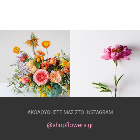
ΑΚΟΛΟΥΘΗΣΤΕ ΜΑΣ ΣΤΟ INSTAGRAM
@shopflowers.gr