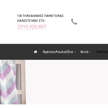
ΓΙΑ ΤΗΛΕΦΩΝΙΚΕΣ ΠΑΡΑΓΓΕΛΙΕΣ:
ΚΑΛΕΣΤΕ ΜΑΣ ΣΤΟ:
2310 920 897
Φρέσκα Λουλούδια
Φυτά
Παντοτ