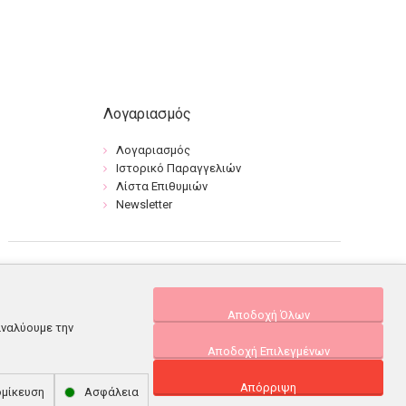
Λογαριασμός
Λογαριασμός
Ιστορικό Παραγγελιών
Λίστα Επιθυμιών
Newsletter
Αποδοχή Όλων
αναλύουμε την
Αποδοχή Επιλεγμένων
Απόρριψη
μίκευση
Ασφάλεια