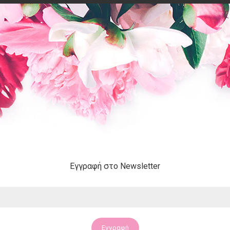
Εγγραφή στο Newsletter
Εγγραφή